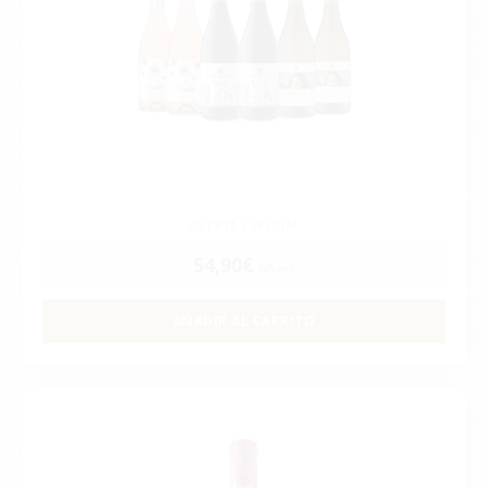
OFERTA ESPECIAL
54,90
€
IVA incl.
AÑADIR AL CARRITO