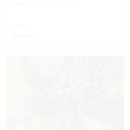
francés con 36 meses extra en botella.
VOLUMEN
Magnum (1,5 L)