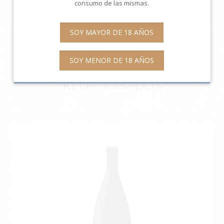
consumo de las mismas.
a una temperatura de unos 16°C.
SOY MAYOR DE 18 AÑOS
SOY MENOR DE 18 AÑOS
NUESTROS PRODUCTOS
RELACIONADOS