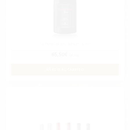
LA ESENCIA DEL BIERZO ALTO
65,50
€
IVA incl.
AÑADIR AL CARRITO