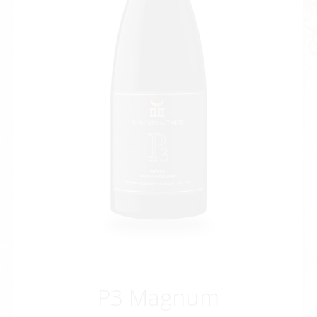
P3 Magnum