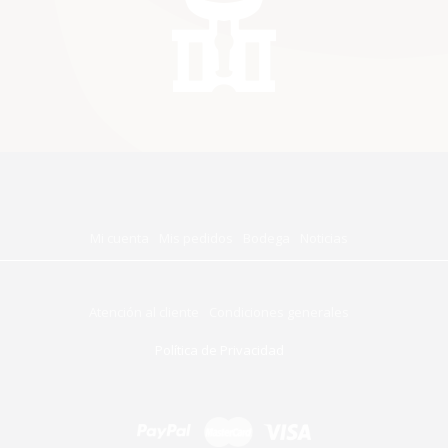
Mi cuenta
Mis pedidos
Bodega
Noticias
Atención al cliente
Condiciones generales
Política de Privacidad